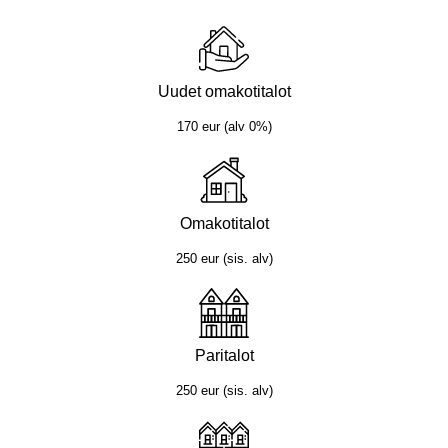
Uudet omakotitalot
170 eur (alv 0%)
Omakotitalot
250 eur (sis. alv)
Paritalot
250 eur (sis. alv)